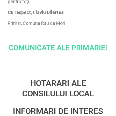
pentru toți.
Cu respect, Flaviu Dilertea
Primar, Comuna Rau de Mori
COMUNICATE ALE PRIMARIEI
HOTARARI ALE
CONSILULUI LOCAL
INFORMARI DE INTERES