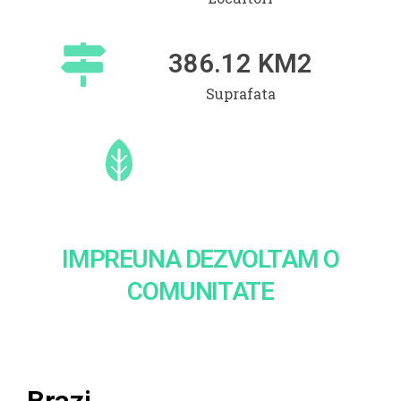
386.12
 KM2
Suprafata
IMPREUNA DEZVOLTAM O
COMUNITATE