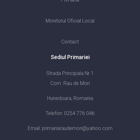
Monitorul Oficial Local
Contact
Sediul Primariei
Strada Principala Nr 1
Com. Rau de Mori
Hunedoara, Romania
Telefon:
0254 776 046
Email: primariaraudemori@yahoo.com