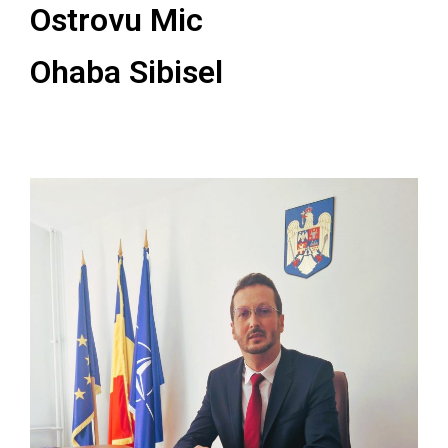
Ostrovu Mic
Ohaba Sibisel