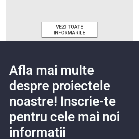
VEZI TOATE
INFORMARILE
Afla mai multe
despre proiectele
noastre! Inscrie-te
pentru cele mai noi
informatii