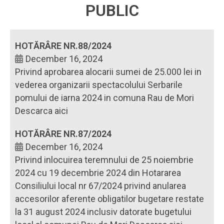
PUBLIC
HOTĂRÂRE NR.88/2024
December 16, 2024
Privind aprobarea alocarii sumei de 25.000 lei in
vederea organizarii spectacolului Serbarile
pomului de iarna 2024 in comuna Rau de Mori
Descarca aici
HOTĂRÂRE NR.87/2024
December 16, 2024
Privind inlocuirea teremnului de 25 noiembrie
2024 cu 19 decembrie 2024 din Hotararea
Consiliului local nr 67/2024 privind anularea
accesorilor aferente obligatilor bugetare restate
la 31 august 2024 inclusiv datorate bugetului