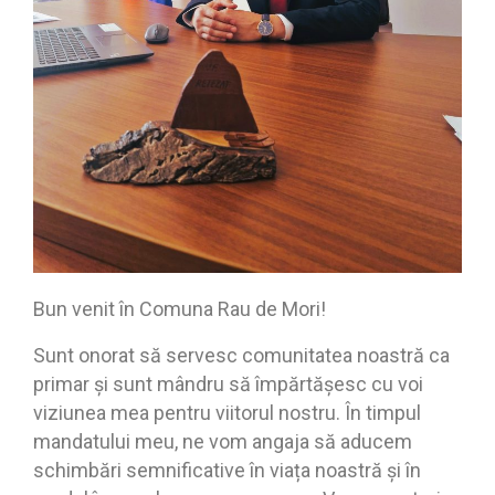
Bun venit în Comuna Rau de Mori!
Sunt onorat să servesc comunitatea noastră ca
primar și sunt mândru să împărtășesc cu voi
viziunea mea pentru viitorul nostru. În timpul
mandatului meu, ne vom angaja să aducem
schimbări semnificative în viața noastră și în