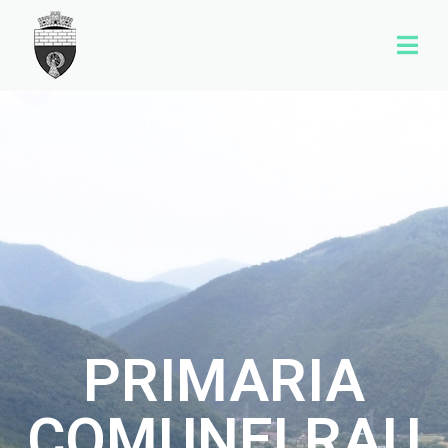
PRIMARIA
COMUNEI RAU