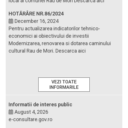
local al comunei Rau de Mori Descarca aici
HOTĂRÂRE NR.86/2024
December 16, 2024
Pentru actualizarea indicatorilor tehnico-
economici ai obiectivului de investii
Modernizarea, renovarea si dotarea caminului
cultural Rau de Mori. Descarca aici
VEZI TOATE
INFORMARILE
Informatii de interes public
August 4, 2026
e-consultare.gov.ro